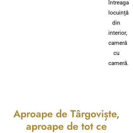
întreaga
locuință
din
interior,
cameră
cu
cameră.
Aproape de Târgoviște,
aproape de tot ce