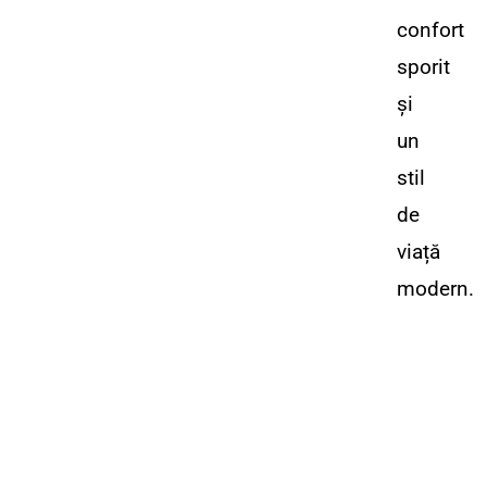
confort
sporit
și
un
stil
de
viață
modern.