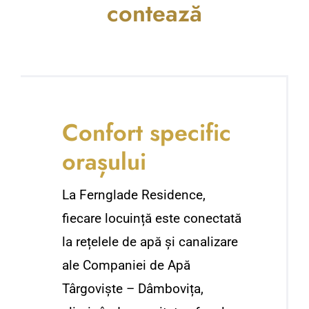
contează
Confort specific
orașului
La Fernglade Residence,
fiecare locuință este conectată
la rețelele de apă și canalizare
ale Companiei de Apă
Târgoviște – Dâmbovița,