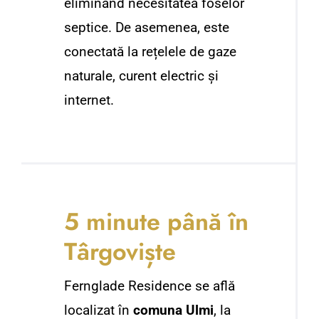
eliminând necesitatea foselor
septice. De asemenea, este
conectată la rețelele de gaze
naturale, curent electric și
internet.
5 minute până în
Târgoviște
Fernglade Residence se află
localizat în
comuna Ulmi
, la