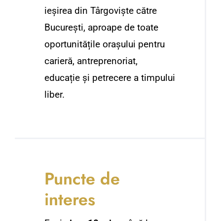
ieșirea din Târgoviște către
București, aproape de toate
oportunitățile orașului pentru
carieră, antreprenoriat,
educație și petrecere a timpului
liber.
Puncte de
interes