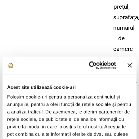
prețul,
suprafața
numărul
de
camere
și
planul
locuinței.
Acest site utilizează cookie-uri
Folosim cookie-uri pentru a personaliza conținutul și
anunțurile, pentru a oferi funcții de rețele sociale și pentru
a analiza traficul. De asemenea, le oferim partenerilor de
rețele sociale, de publicitate și de analize informații cu
privire la modul în care folosiți site-ul nostru. Aceștia le
pot combina cu alte informații oferite de dvs. sau culese