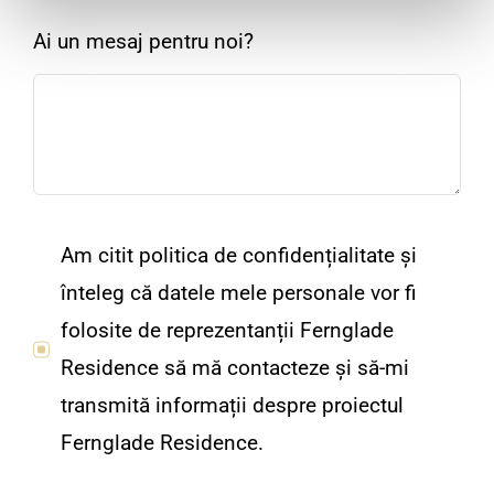
Ai un mesaj pentru noi?
Am citit politica de confidențialitate și
înteleg că datele mele personale vor fi
folosite de reprezentanții Fernglade
Residence să mă contacteze și să-mi
transmită informații despre proiectul
Fernglade Residence.