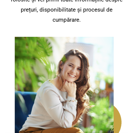
prețuri, disponibilitate și procesul de
cumpărare.